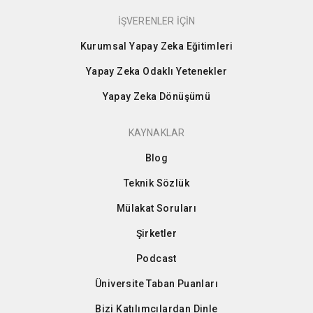
İŞVERENLER İÇİN
Kurumsal Yapay Zeka Eğitimleri
Yapay Zeka Odaklı Yetenekler
Yapay Zeka Dönüşümü
KAYNAKLAR
Blog
Teknik Sözlük
Mülakat Soruları
Şirketler
Podcast
Üniversite Taban Puanları
Bizi Katılımcılardan Dinle