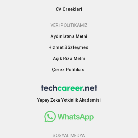
CV Örnekleri
VERİ POLİTİKAMIZ
Aydınlatma Metni
Hizmet Sözleşmesi
Açık Rıza Metni
Çerez Politikası
Yapay Zeka Yetkinlik Akademisi
SOSYAL MEDYA