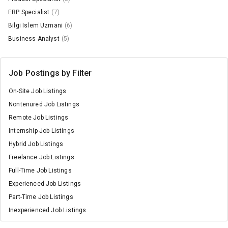
ERP Specialist
(7)
Bilgi Islem Uzmani
(6)
Business Analyst
(5)
Job Postings by Filter
On-Site Job Listings
Nontenured Job Listings
Remote Job Listings
Internship Job Listings
Hybrid Job Listings
Freelance Job Listings
Full-Time Job Listings
Experienced Job Listings
Part-Time Job Listings
Inexperienced Job Listings