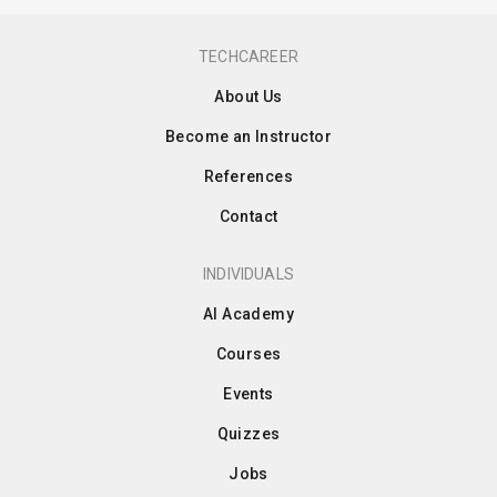
TECHCAREER
About Us
Become an Instructor
References
Contact
INDIVIDUALS
AI Academy
Courses
Events
Quizzes
Jobs