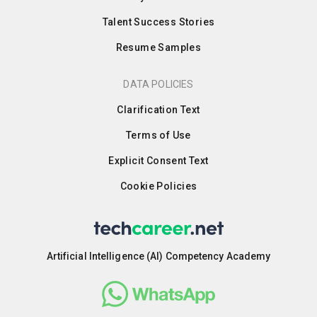
Talent Success Stories
Resume Samples
DATA POLICIES
Clarification Text
Terms of Use
Explicit Consent Text
Cookie Policies
Artificial Intelligence (AI) Competency Academy