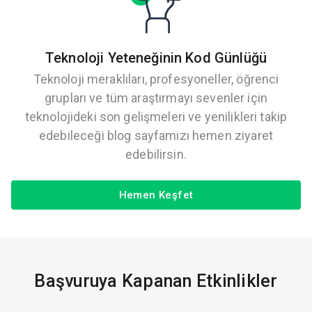
Teknoloji Yeteneğinin Kod Günlüğü
Teknoloji meraklıları, profesyoneller, öğrenci
grupları ve tüm araştırmayı sevenler için
teknolojideki son gelişmeleri ve yenilikleri takip
edebileceği blog sayfamızı hemen ziyaret
edebilirsin.
Hemen Keşfet
Başvuruya Kapanan Etkinlikler