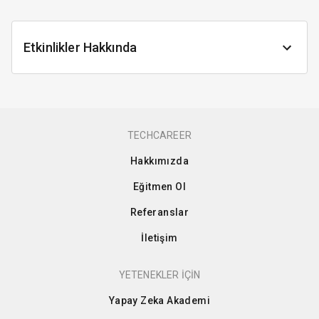
Etkinlikler Hakkında
TECHCAREER
Hakkımızda
Eğitmen Ol
Referanslar
İletişim
YETENEKLER İÇİN
Yapay Zeka Akademi