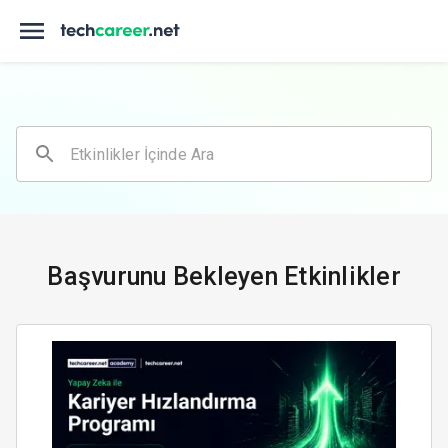
Başvurunu Bekleyen Etkinlikler