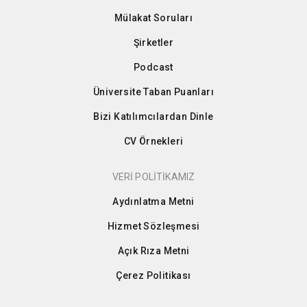
Mülakat Soruları
Şirketler
Podcast
Üniversite Taban Puanları
Bizi Katılımcılardan Dinle
CV Örnekleri
VERİ POLİTİKAMIZ
Aydınlatma Metni
Hizmet Sözleşmesi
Açık Rıza Metni
Çerez Politikası