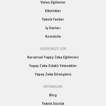
Video Eğitimler
Etkinlikler
Teknik Testler
İş İlanları
Komünite
İŞVERENLER İÇİN
Kurumsal Yapay Zeka Eğitimleri
Yapay Zeka Odaklı Yetenekler
Yapay Zeka Dönüşümü
KAYNAKLAR
Blog
Teknik Sözlük