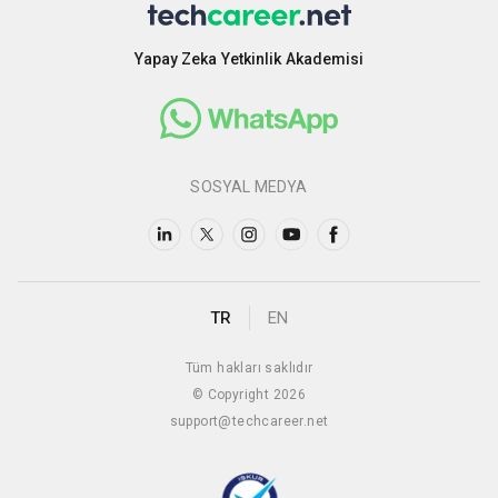
Yapay Zeka Yetkinlik Akademisi
SOSYAL MEDYA
TR
EN
Tüm hakları saklıdır
© Copyright 2026
support@techcareer.net