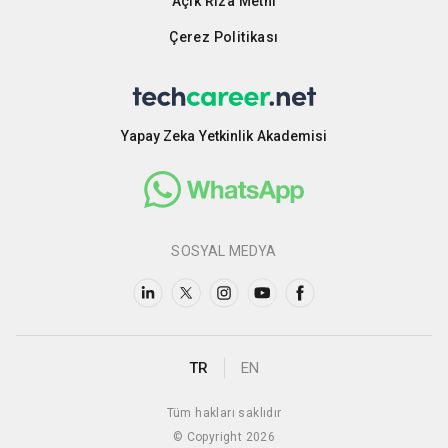
Açık Rıza Metni
Çerez Politikası
Yapay Zeka Yetkinlik Akademisi
SOSYAL MEDYA
TR
EN
Tüm hakları saklıdır
© Copyright 2026