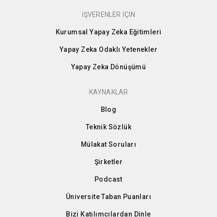
İŞVERENLER İÇİN
Kurumsal Yapay Zeka Eğitimleri
Yapay Zeka Odaklı Yetenekler
Yapay Zeka Dönüşümü
KAYNAKLAR
Blog
Teknik Sözlük
Mülakat Soruları
Şirketler
Podcast
Üniversite Taban Puanları
Bizi Katılımcılardan Dinle