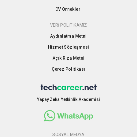
CV Örnekleri
VERİ POLİTİKAMIZ
Aydınlatma Metni
Hizmet Sözleşmesi
Açık Rıza Metni
Çerez Politikası
Yapay Zeka Yetkinlik Akademisi
SOSYAL MEDYA