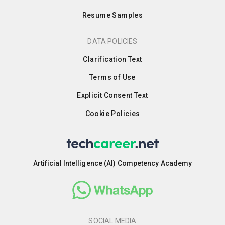
Resume Samples
DATA POLICIES
Clarification Text
Terms of Use
Explicit Consent Text
Cookie Policies
Artificial Intelligence (AI) Competency Academy
SOCIAL MEDIA